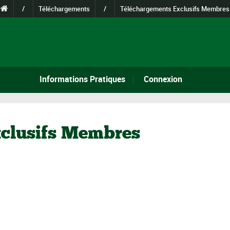
/
Téléchargements
/
Téléchargements Exclusifs Membres
Informations Pratiques
Connexion
clusifs Membres