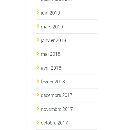
juin 2019
mars 2019
janvier 2019
mai 2018
avril 2018
février 2018
décembre 2017
novembre 2017
octobre 2017