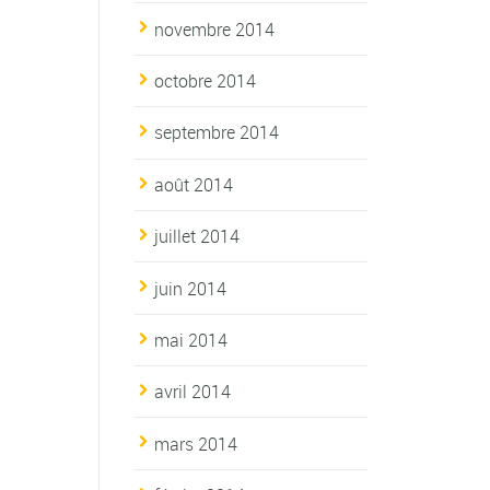
novembre 2014
octobre 2014
septembre 2014
août 2014
juillet 2014
juin 2014
mai 2014
avril 2014
mars 2014