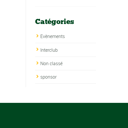
Catégories
Evènements
Interclub
Non classé
sponsor