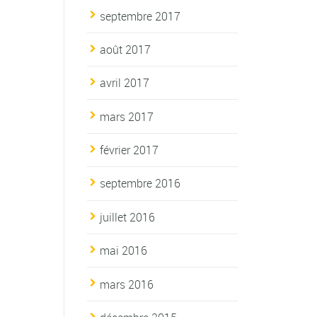
septembre 2017
août 2017
avril 2017
mars 2017
février 2017
septembre 2016
juillet 2016
mai 2016
mars 2016