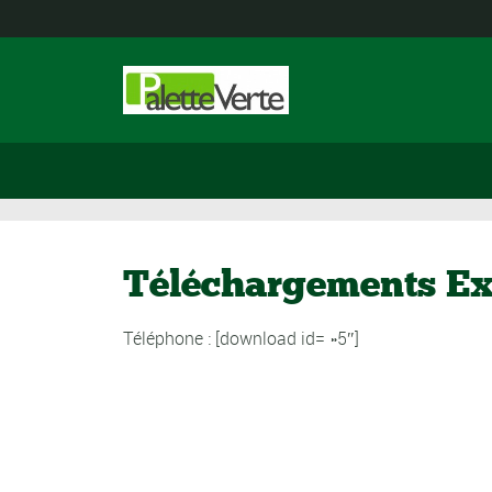
Téléchargements Ex
Téléphone : [download id= »5″]