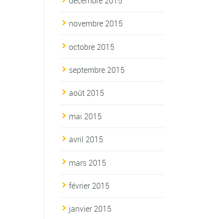
décembre 2015
novembre 2015
octobre 2015
septembre 2015
août 2015
mai 2015
avril 2015
mars 2015
février 2015
janvier 2015