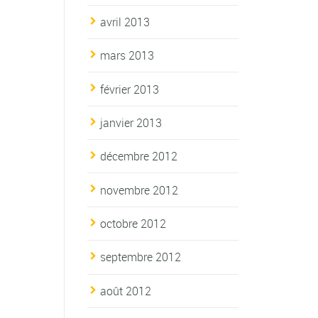
avril 2013
mars 2013
février 2013
janvier 2013
décembre 2012
novembre 2012
octobre 2012
septembre 2012
août 2012