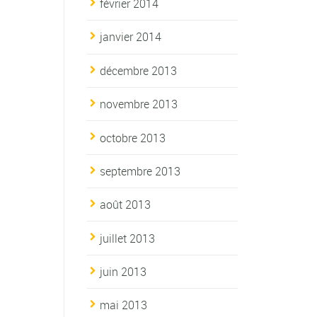
février 2014
janvier 2014
décembre 2013
novembre 2013
octobre 2013
septembre 2013
août 2013
juillet 2013
juin 2013
mai 2013