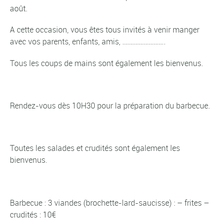
août.
A cette occasion, vous êtes tous invités à venir manger
avec vos parents, enfants, amis, ……………………..
Tous les coups de mains sont également les bienvenus.
Rendez-vous dès 10H30 pour la préparation du barbecue.
Toutes les salades et crudités sont également les
bienvenus.
Barbecue : 3 viandes (brochette-lard-saucisse) : – frites –
crudités : 10€