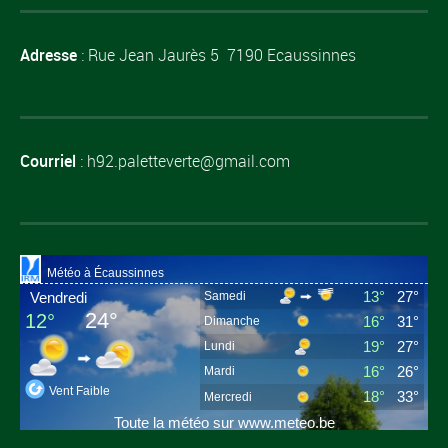
Adresse
: Rue Jean Jaurès 5 7190 Ecaussinnes
Courriel
: h92.paletteverte@gmail.com