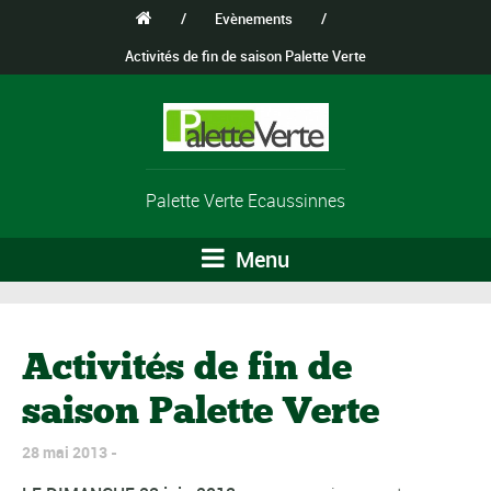
/
Evènements
/
Activités de fin de saison Palette Verte
Palette Verte Ecaussinnes
Menu
Activités de fin de
saison Palette Verte
28 mai 2013