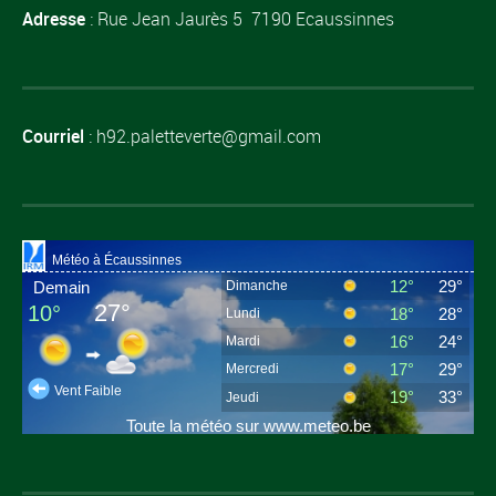
Adresse
: Rue Jean Jaurès 5 7190 Ecaussinnes
Courriel
: h92.paletteverte@gmail.com