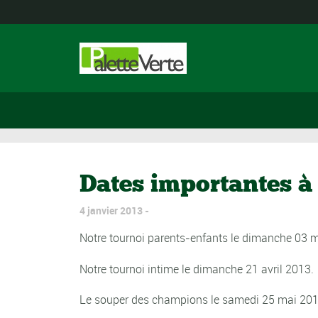
Dates importantes à 
4 janvier 2013
Notre tournoi parents-enfants le dimanche 03 
Notre tournoi intime le dimanche 21 avril 2013.
Le souper des champions le samedi 25 mai 201