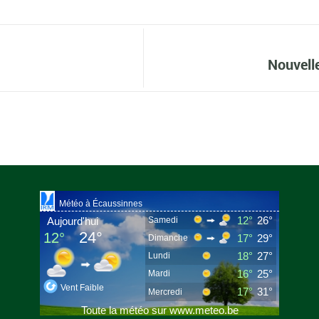
Nouvelle